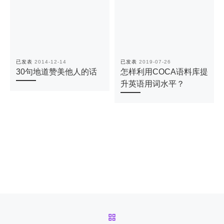
已发表
2014-12-14
已发表
2019-07-26
30句地道赞美他人的话
怎样利用COCA语料库提
升英语用词水平？
文章导航
返回文章列表