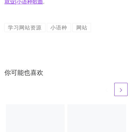
就业|小语种歌曲
.
学习网站资源
小语种
网站
你可能也喜欢