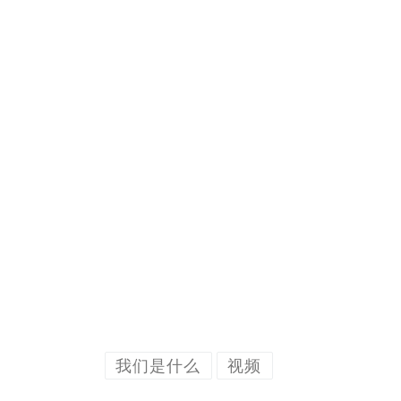
我们是什么
视频