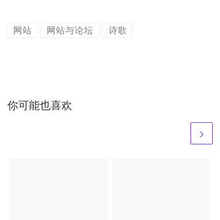
网站
网站与论坛
诗歌
你可能也喜欢