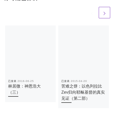
已发表
2016-06-25
已发表
2015-04-20
林居微：神恩浩大
苦难之饼：以色列拉比
（三）
Zev归向耶稣基督的真实
见证（第二部）