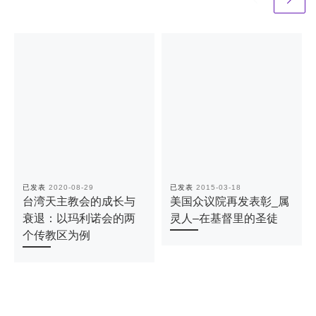
已发表
2020-08-29
已发表
2015-03-18
台湾天主教会的成长与
美国众议院再发表彰_属
衰退：以玛利诺会的两
灵人–在基督里的圣徒
个传教区为例