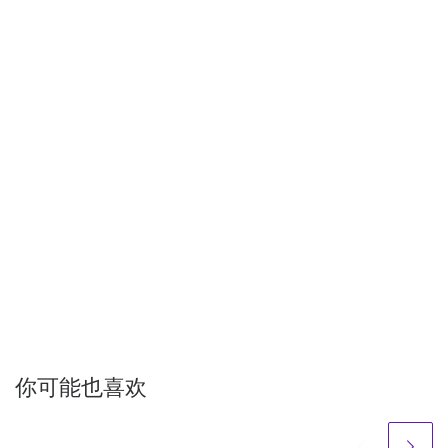
你可能也喜欢