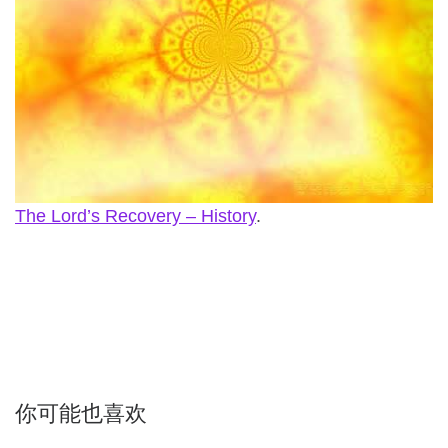
The Lord’s Recovery – History
.
你可能也喜欢