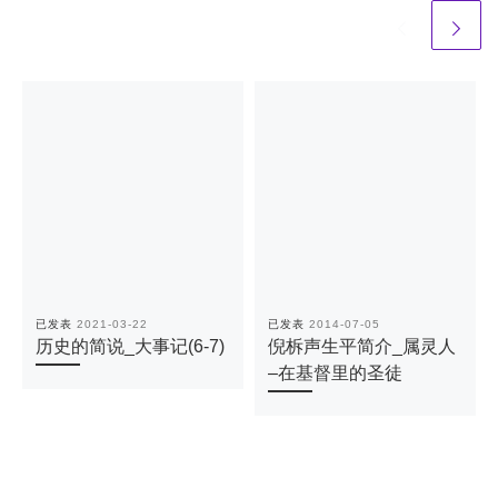
已发表
2021-03-22
已发表
2014-07-05
历史的简说_大事记(6-7)
倪柝声生平简介_属灵人
–在基督里的圣徒