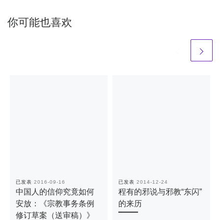
你可能也喜欢
已发表
2016-09-16
已发表
2014-12-24
中国人的信仰究竟如何
程有的邪说与邪教“东闪”
安放：《宗教事务条例
的来历
修订草案（送审稿）》