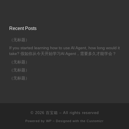
Recent Posts
（无标题）
If you started learning how to use AI Agent, how long would it
take? 假如你从今天开始学习AI Agent，需要多久才能学会？
（无标题）
（无标题）
（无标题）
© 2026
百宝箱
– All rights reserved
Powered by
WP
– Designed with the
Customizr