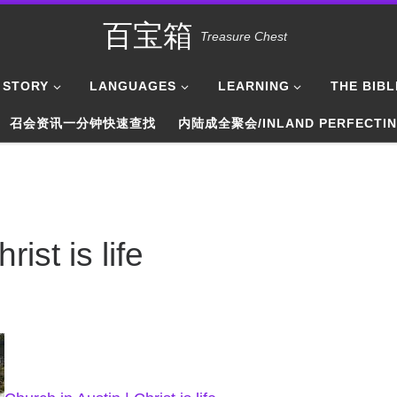
百宝箱
Treasure Chest
STORY
LANGUAGES
LEARNING
THE BIBL
召会资讯一分钟快速查找
内陆成全聚会/INLAND PERFECTI
ist is life