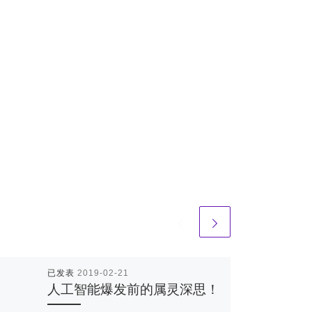
已发表
2019-02-21
人工智能爆发前的属灵深思！