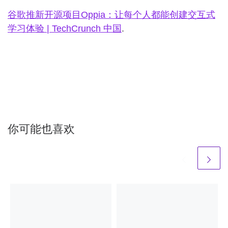
谷歌推新开源项目Oppia：让每个人都能创建交互式
学习体验 | TechCrunch 中国
.
你可能也喜欢