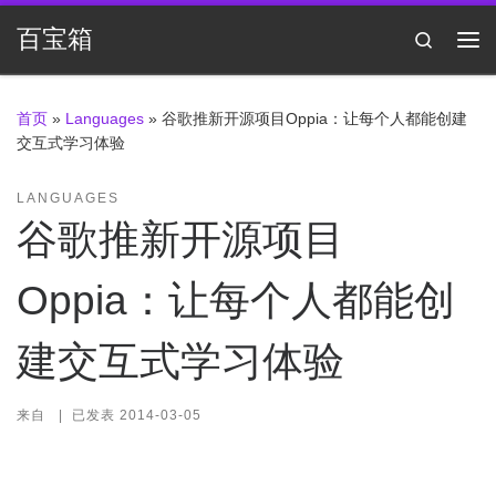
Skip to content
百宝箱
Search
主
首页
»
Languages
»
谷歌推新开源项目Oppia：让每个人都能创建
交互式学习体验
LANGUAGES
谷歌推新开源项目
Oppia：让每个人都能创
建交互式学习体验
来自
|
已发表
2014-03-05