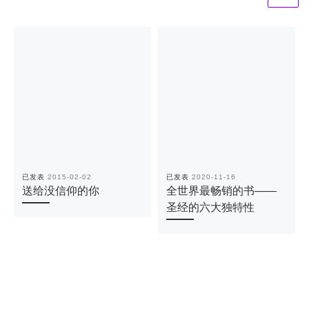
已发表
2015-02-02
已发表
2020-11-16
送给没信仰的你
全世界最畅销的书——
圣经的六大独特性