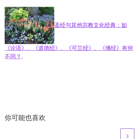
圣经与其他宗教文化经典：如
《论语》、《道德经》、《可兰经》、《佛经》有何
不同？
.
你可能也喜欢