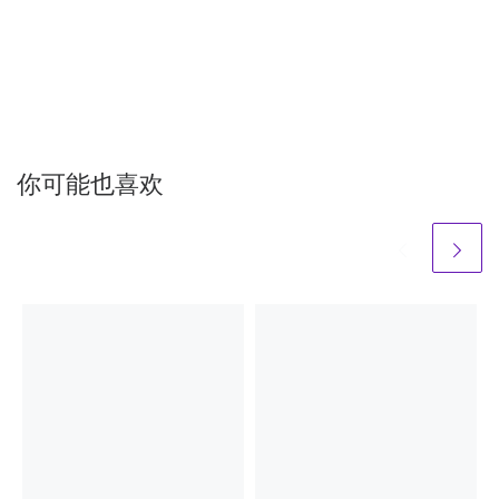
你可能也喜欢