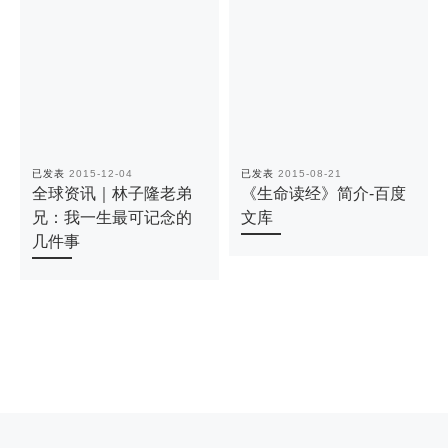
已发表
2015-12-04
已发表
2015-08-21
全球资讯｜林子隆老弟
《生命读经》简介-百度
兄：我一生最可记念的
文库
几件事
上一篇