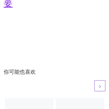
要
你可能也喜欢