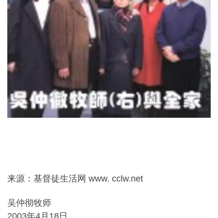
来源：基督徒生活网 www. cclw.net
吴仲彻牧师
2003年4月18日