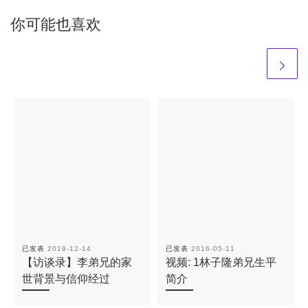
你可能也喜欢
已发表
2019-12-14
已发表
2016-05-11
【访谈录】李弟兄的家
视频: 1林子隆弟兄生平
世背景与信仰经过
简介