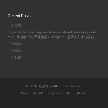
Recent Posts
（无标题）
If you started learning how to use AI Agent, how long would it
take? 假如你从今天开始学习AI Agent，需要多久才能学会？
（无标题）
（无标题）
（无标题）
© 2026
百宝箱
– All rights reserved
Powered by
WP
– Designed with the
Customizr