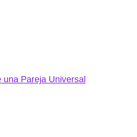
e una Pareja Universal