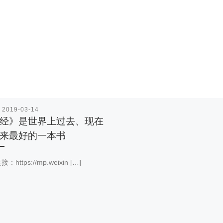
表
2019-03-14
经》是世界上过去、现在
来最好的一本书
https://mp.weixin […]