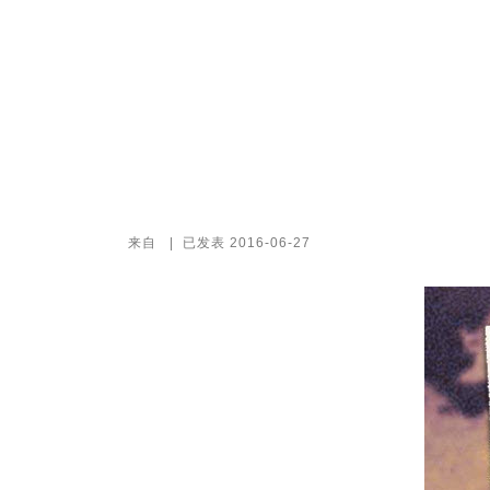
来自
|
已发表
2016-06-27