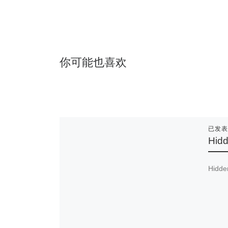
你可能也喜欢
已发
Hidd
Hidde