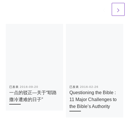
已发表
2016-09-20
已发表
2016-02-26
一点的驳正—关于“耶路
Questioning the Bible :
撒冷遭难的日子”
11 Major Challenges to
the Bible’s Authority