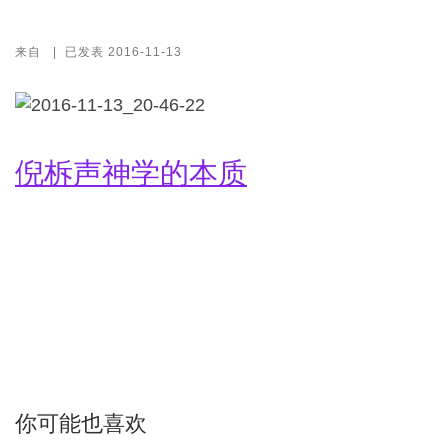
来自
|
已发表
2016-11-13
倪柝声神学的本质
你可能也喜欢