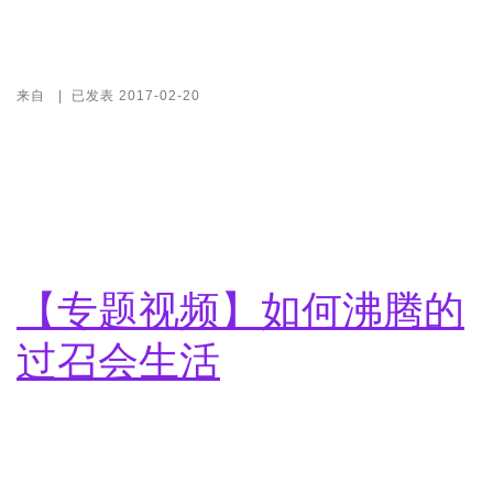
来自
|
已发表
2017-02-20
【专题视频】如何沸腾的
过召会生活