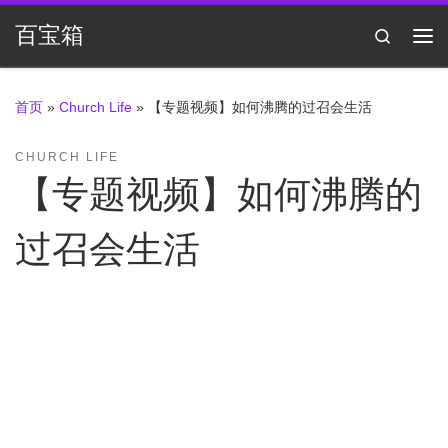
Skip to content
百宝箱
Search
主
首页
»
Church Life
»
【专题视频】如何沸腾的过召会生活
CHURCH LIFE
【专题视频】如何沸腾的
过召会生活