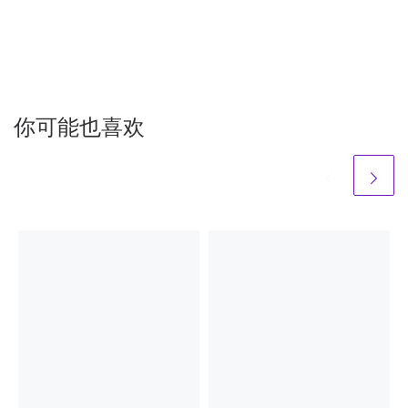
你可能也喜欢