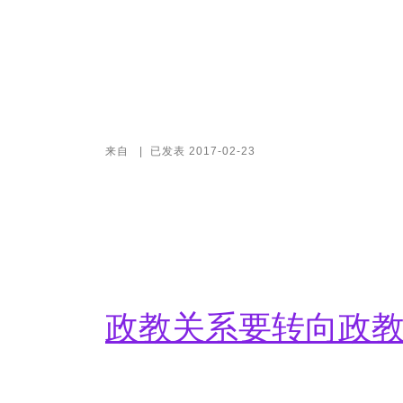
来自
|
已发表
2017-02-23
政教关系要转向政