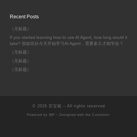
Recent Posts
（无标题）
If you started learning how to use AI Agent, how long would it
take? 假如你从今天开始学习AI Agent，需要多久才能学会？
（无标题）
（无标题）
（无标题）
© 2026
百宝箱
– All rights reserved
Powered by
WP
– Designed with the
Customizr