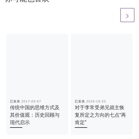
已发表
2017-03-07
已发表
2020-10-22
传统中国的思维方式及
对于李常受弟兄就主恢
其价值观：历史回顾与
复所定之方向的七点“再
现代启示
肯定”