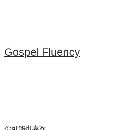
Gospel Fluency
你可能也喜欢