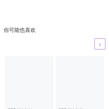
你可能也喜欢