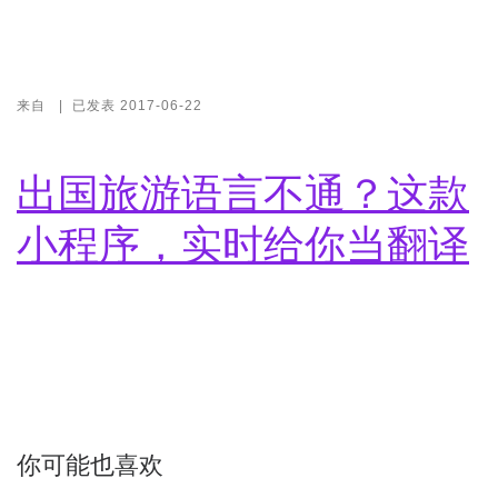
来自
|
已发表
2017-06-22
出国旅游语言不通？这款
小程序，实时给你当翻译
你可能也喜欢