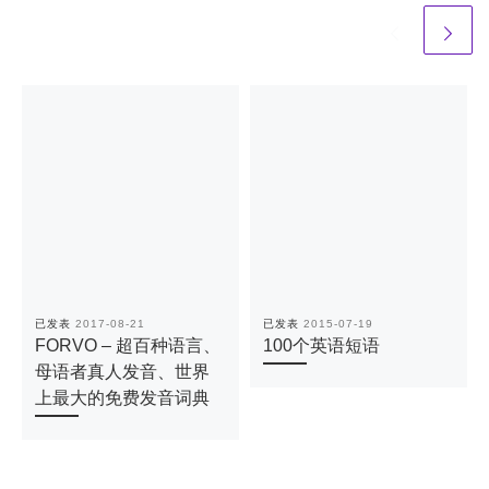
已发表
2017-08-21
已发表
2015-07-19
FORVO – 超百种语言、
100个英语短语
母语者真人发音、世界
上最大的免费发音词典