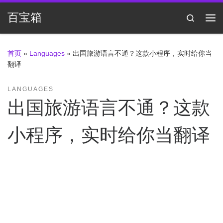
Skip to content
百宝箱
Search
主
首页
»
Languages
»
出国旅游语言不通？这款小程序，实时给你当
翻译
LANGUAGES
出国旅游语言不通？这款
小程序，实时给你当翻译