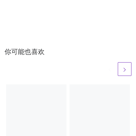
你可能也喜欢