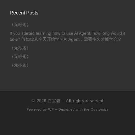
Recent Posts
（无标题）
If you started learning how to use AI Agent, how long would it
take? 假如你从今天开始学习AI Agent，需要多久才能学会？
（无标题）
（无标题）
（无标题）
© 2026
百宝箱
– All rights reserved
Powered by
WP
– Designed with the
Customizr