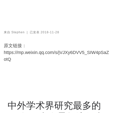
来自
Stephen
|
已发表
2018-11-28
原文链接：
https://mp.weixin.qq.com/s/jVJXy6DVV5_SIW4pSaZ
otQ
中外学术界研究最多的