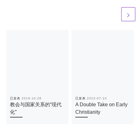
已发表
2019-10-28
已发表
2022-07-10
教会与国家关系的“现代
A Double Take on Early
化”
Christianity