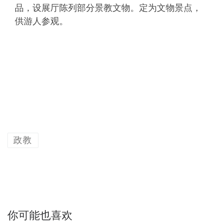
品，设展厅陈列部分景教文物。定为文物景点，
供游人参观。
政教
你可能也喜欢