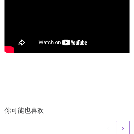
你可能也喜欢