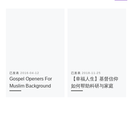
已发表
2016-04-12
已发表
2018-11-25
Gospel Openers For
【幸福人生】基督信仰
Muslim Background
如何帮助科研与家庭