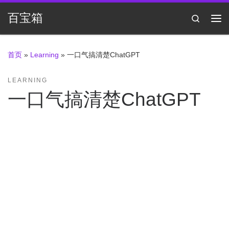
Skip to content
百宝箱
Search
主
首页
»
Learning
»
一口气搞清楚ChatGPT
LEARNING
一口气搞清楚ChatGPT