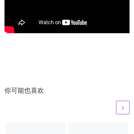
你可能也喜欢