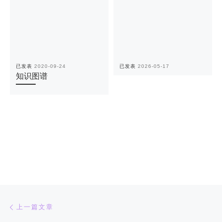
已发表
2020-09-24
已发表
2026-05-17
知识图谱
文章导航
上一篇
上一篇文章