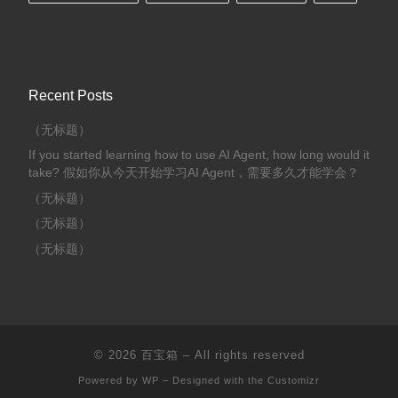
Recent Posts
（无标题）
If you started learning how to use AI Agent, how long would it
take? 假如你从今天开始学习AI Agent，需要多久才能学会？
（无标题）
（无标题）
（无标题）
© 2026
百宝箱
– All rights reserved
Powered by
WP
– Designed with the
Customizr