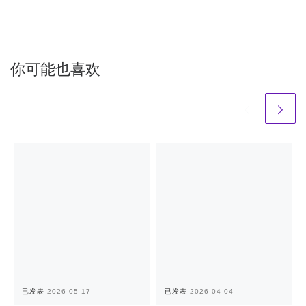
你可能也喜欢
已发表
2026-05-17
已发表
2026-04-04