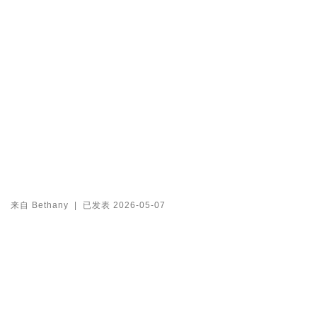
来自
Bethany
|
已发表
2026-05-07