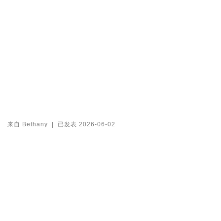
来自
Bethany
|
已发表
2026-06-02