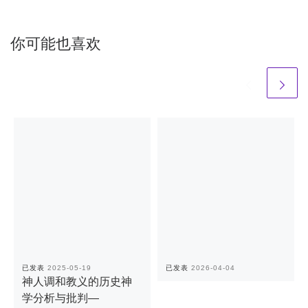
你可能也喜欢
已发表
2025-05-19
已发表
2026-04-04
神人调和教义的历史神
学分析与批判—