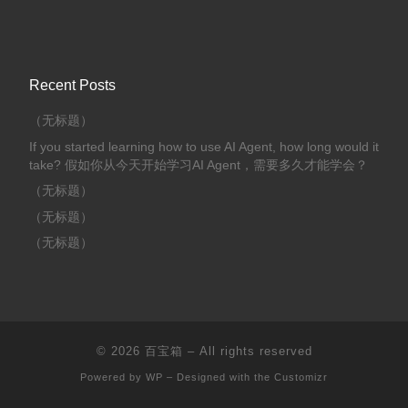
Recent Posts
（无标题）
If you started learning how to use AI Agent, how long would it
take? 假如你从今天开始学习AI Agent，需要多久才能学会？
（无标题）
（无标题）
（无标题）
© 2026
百宝箱
– All rights reserved
Powered by
WP
– Designed with the
Customizr