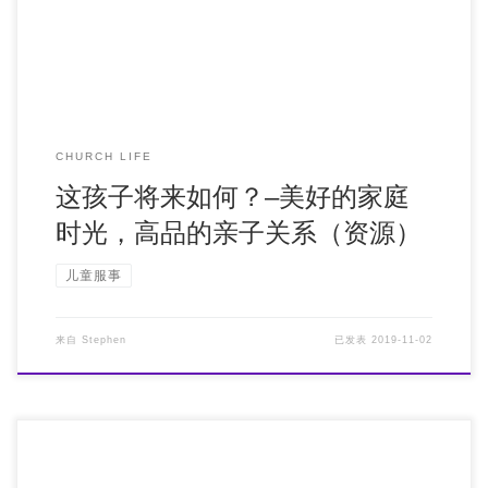
CHURCH LIFE
这孩子将来如何？–美好的家庭
时光，高品的亲子关系（资源）
儿童服事
来自
Stephen
已发表
2019-11-02