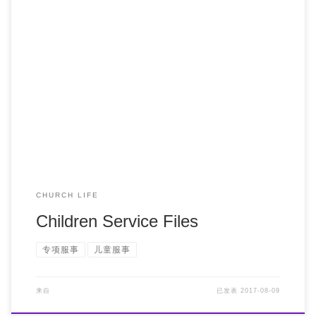
Children Service Files
CHURCH LIFE
Children Service Files
专项服事
儿童服事
来自
已发表
2017-08-09