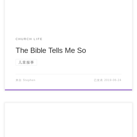
CHURCH LIFE
The Bible Tells Me So
儿童服事
来自
Stephen
已发表
2019-06-24