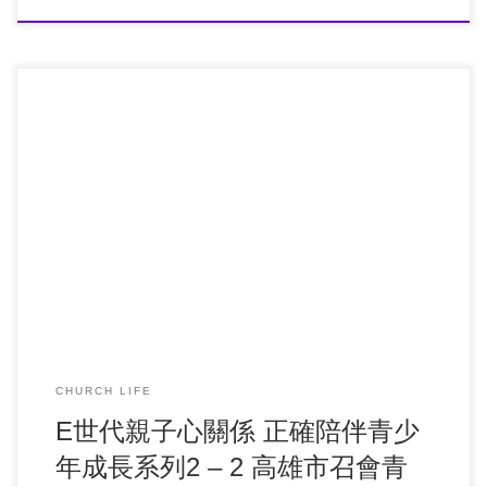
CHURCH LIFE
E世代親子心關係 正確陪伴青少
年成長系列2 – 2 高雄市召會青